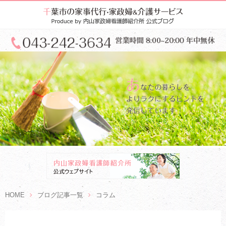
HOME
ブログ記事一覧
コラム