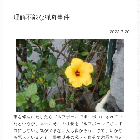
理解不能な猟奇事件
2023.7.26
車を修理にだしたらゴルフボールでボコボコにされてい
たというが、本当にそこの社長をゴルフボールでボコボ
コにしないと気が済まない人も多かろう。さて、いかな
る悪人といえども、警察以外の私人が自分で懲罰を与え